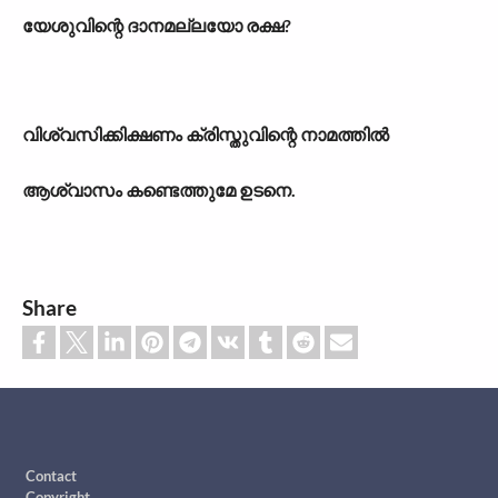
യേശുവിന്റെ ദാനമല്ലയോ രക്ഷ?
വിശ്വസിക്കിക്ഷണം ക്രിസ്തുവിന്റെ നാമത്തിൽ
ആശ്വാസം കണ്ടെത്തുമേ ഉടനെ.
Share
Footer
Contact
Copyright