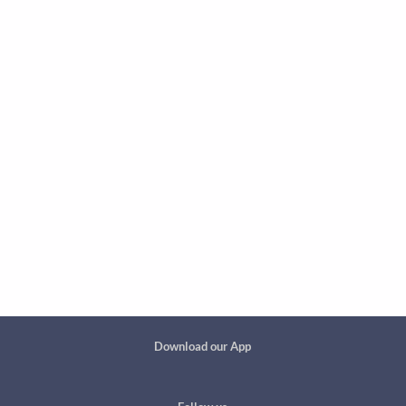
Custom footer
Download our App