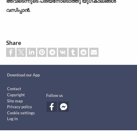
അവിടെന്നുടെ പ്രിയനോടൊത്തു യുഗകാലങ്ങൾ
വസിപ്പാൻ.
Share
Custom footer
Download our App
Footer
Contact
Copyright
Follow us
Site map
Privacy policy
Cookie settings
Log in