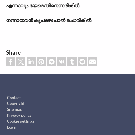
എന്നാലും ഭയമെന്തിനെന്നരികിൽ
നന്നായവൻ കൃപമഴപോൽ ചൊരികിൽ.
Share
Footer
Contact
Copyright
Site map
Privacy policy
Cookie settings
Log in