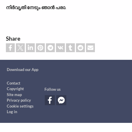
നിർവൃതി നേടും ഞാൻ പരാ.
Share
Custom footer
Download our App
Footer
Contact
Copyright
Follow us
Site map
Privacy policy
Cookie settings
Log in