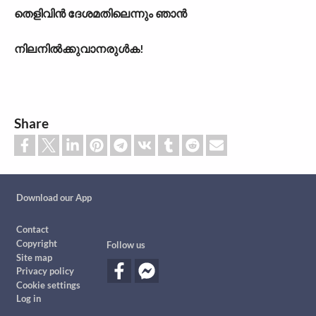
തെളിവിൻ ദേശമതിലെന്നും ഞാൻ
നിലനിൽക്കുവാനരുൾക!
Share
Custom footer
Download our App
Footer
Contact
Copyright
Follow us
Site map
Privacy policy
Cookie settings
Log in