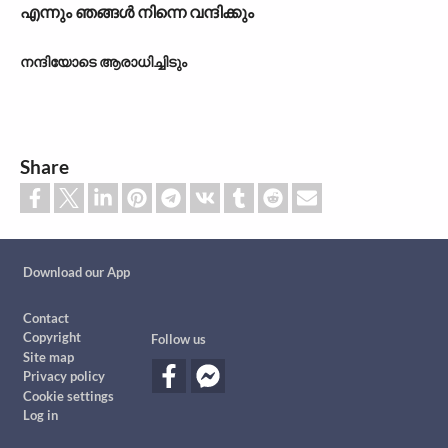
എന്നും ഞങ്ങൾ നിന്നെ വന്ദിക്കും
നന്ദിയോടെ ആരാധിച്ചിടും
Share
Custom footer
Download our App
Footer
Contact
Copyright
Follow us
Site map
Privacy policy
Cookie settings
Log in