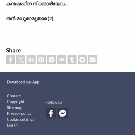
കന്മഷഹീന നിന്മൊഴിയേവം
തൻ മധുരാമൃതമേ (2)
Share
Custom footer
Download our App
Footer
Contact
Copyright
Follow us
Site map
Privacy policy
Cookie settings
Log in