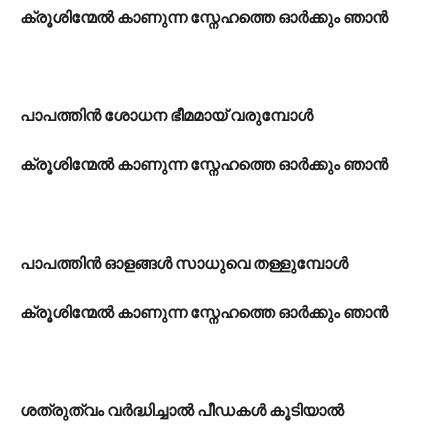
ക്രൂശിന്മേൽ കാണുന്ന സ്നേഹത്തെ ഓർക്കും ഞാൻ
പാപത്തിൻ ശോധന ഭീമമായ് വരുമ്പോൾ
ക്രൂശിന്മേൽ കാണുന്ന സ്നേഹത്തെ ഓർക്കും ഞാൻ
പാപത്തിൻ ഓളങ്ങൾ സാധുവെ തള്ളുമ്പോൾ
ക്രൂശിന്മേൽ കാണുന്ന സ്നേഹത്തെ ഓർക്കും ഞാൻ
ശത്രുത്വം വർദ്ധിച്ചാൽ പീഡകൾ കൂടിയാൽ