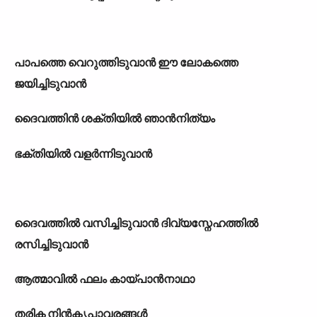
പാപത്തെ വെറുത്തിടുവാൻ ഈ ലോകത്തെ
ജയിച്ചിടുവാൻ
ദൈവത്തിൻ ശക്തിയിൽ ഞാൻനിത്യം
ഭക്തിയിൽ വളർന്നിടുവാൻ
ദൈവത്തിൽ വസിച്ചിടുവാൻ ദിവ്യസ്നേഹത്തിൽ
രസിച്ചിടുവാൻ
ആത്മാവിൽ ഫലം കായ്പാൻനാഥാ
തരിക നിൻകൃപാവരങ്ങൾ