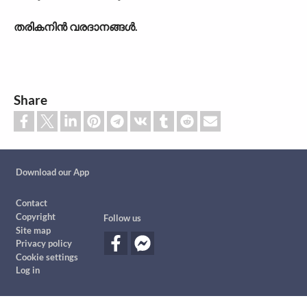
തരികനിൻ വരദാനങ്ങൾ.
Share
Custom footer
Download our App
Footer
Contact
Copyright
Follow us
Site map
Privacy policy
Cookie settings
Log in