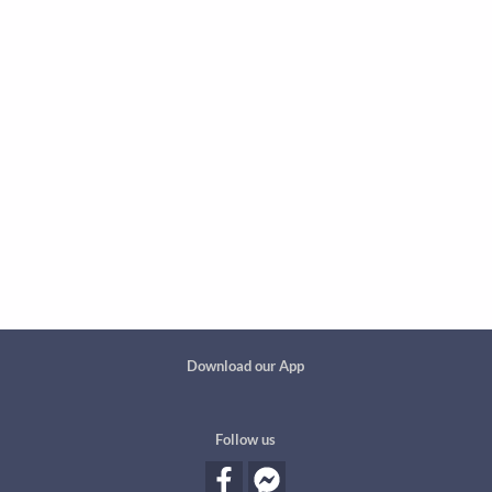
Custom footer
Download our App
Follow us