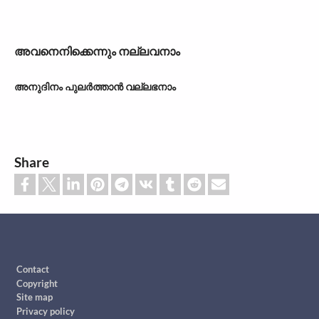
അവനെനിക്കെന്നും നല്ലവനാം
അനുദിനം പുലർത്താൻ വല്ലഭനാം
Share
Footer
Contact
Copyright
Site map
Privacy policy