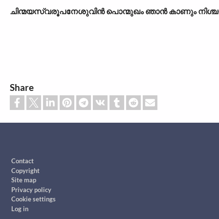
ചിന്മയസ്വരൂപനേശുവിൻ പൊന്മുഖം ഞാൻ കാണും നിശ്ച
Share
Footer
Contact
Copyright
Site map
Privacy policy
Cookie settings
Log in