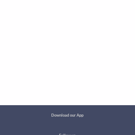
Custom footer
Download our App