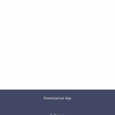
Custom footer
Download our App