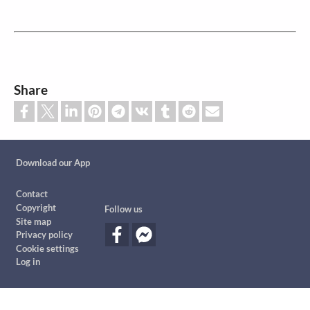
Share
Custom footer
Download our App
Footer
Contact
Copyright
Follow us
Site map
Privacy policy
Cookie settings
Log in