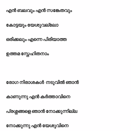
എന്‍ ബലവും എന്‍ സങ്കേതവും
കോട്ടയും യേശുവല്ലോ
ഒരിക്കലും എന്നെ പിരിയാത്ത
ഉത്തമ സ്നേഹിതനാം
രോഗ
നിരാശകള്‍ നടുവില്‍ ഞാന്‍
കാണുന്നു എന്‍ കര്‍ത്താവിനെ
പ്രശ്നങ്ങളെ ഞാന്‍ നോക്കുന്നില്ല
നോക്കുന്നു എന്‍ യേശുവിനെ