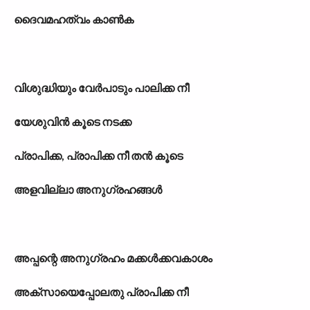
ദൈവമഹത്വം കാണ്‍ക
വിശുദ്ധിയും വേര്‍പാടും പാലിക്ക നീ
യേശുവിന്‍ കൂടെ നടക്ക
പ്രാപിക്ക, പ്രാപിക്ക നീ തന്‍ കൂടെ
അളവില്ലാ അനുഗ്രഹങ്ങള്‍
അപ്പന്റെ അനുഗ്രഹം മക്കള്‍ക്കവകാശം
അക്സായെപ്പോലതു പ്രാപിക്ക നീ