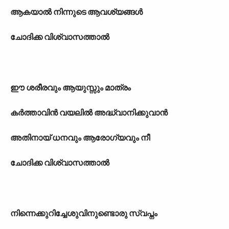
ആകയാല്‍ നിന്നുടെ ആവശ‍്യങ്ങള്‍
ചോദിക്ക വിശ്വാസത്താല്‍
ഈ ശരീരവും ആയുസ്സും മാത്രം
കര്‍ത്താവിന്‍ വയലില്‍ അദ്ധ്വാനിക്കുവാന്‍
അതിനായ് ധനവും ആരോഗ‍്യവും നീ
ചോദിക്ക വിശ്വാസത്താല്‍
നിന്നെക്കുറിച്ചേശുവിനുണ്ടൊരു സ്വപ്നം