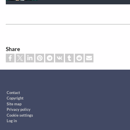
Share
Footer
Contact
Copyright
Site map
Privacy policy
Cookie settings
Log in