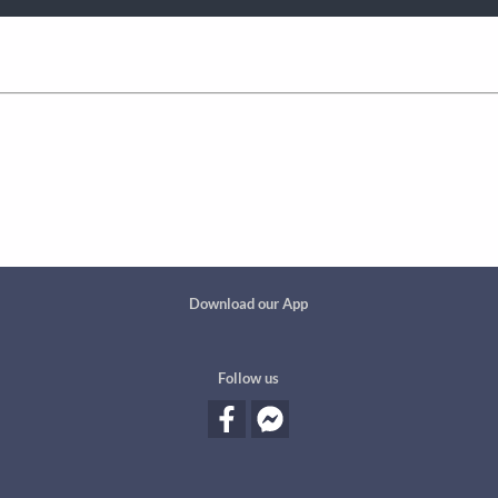
Custom footer
Download our App
Follow us