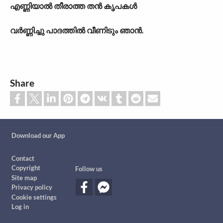
എണ്ണിയാൽ തീരാത്ത തൻ കൃപകൾ
വർണ്ണിച്ചു പാദത്തിൽ വീണിടും ഞാൻ.
Share
Custom footer
Download our App
Footer
Contact
Copyright
Follow us
Site map
Privacy policy
Cookie settings
Log in