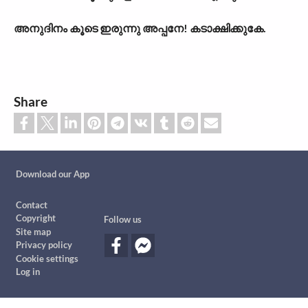
അനുദിനം കൂടെ ഇരുന്നു അപ്പനേ! കടാക്ഷിക്കുകേ.
Share
Custom footer
Download our App
Footer
Contact
Copyright
Follow us
Site map
Privacy policy
Cookie settings
Log in