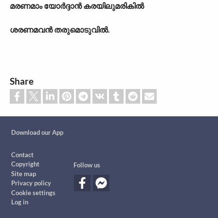
മരണമാം യോർദ്ദാൻ കരയിലുമരികിൽ
ശരണമവൻ തരുമൊടുവിൽ.
Share
Custom footer
Download our App
Footer
Contact
Copyright
Follow us
Site map
Privacy policy
Cookie settings
Log in